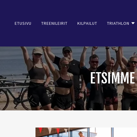
ETUSIVU
TREENILEIRIT
KILPAILUT
TRIATHLON
ETSIMME 