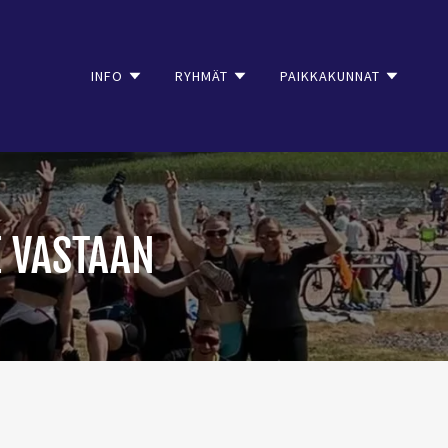
INFO
RYHMÄT
PAIKKAKUNNAT
E VASTAAN