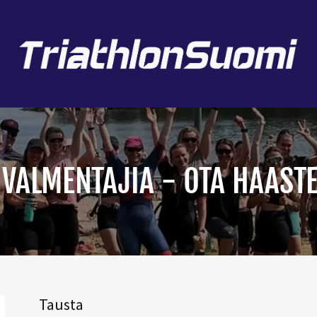
VALMENTAJIA - OTA HAAST
Tausta